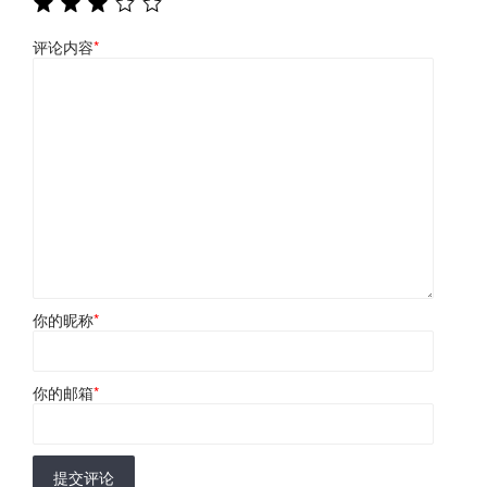
评论内容
*
你的昵称
*
你的邮箱
*
提交评论