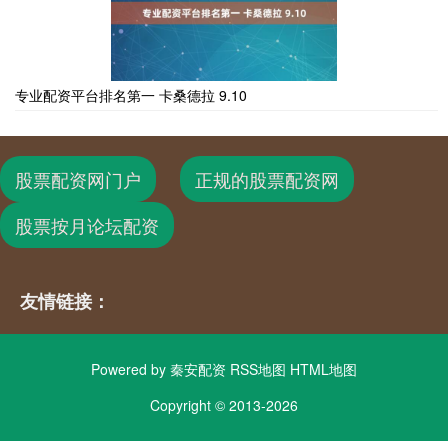
专业配资平台排名第一 卡桑德拉 9.10
股票配资网门户
正规的股票配资网
股票按月论坛配资
友情链接：
Powered by
秦安配资
RSS地图
HTML地图
Copyright
© 2013-2026