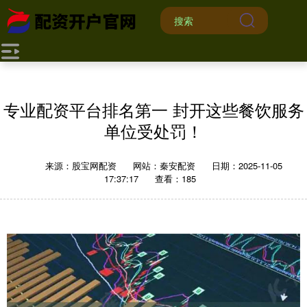
专业配资平台排名第一 封开这些餐饮服务
单位受处罚！
来源：股宝网配资
网站：秦安配资
日期：2025-11-05
17:37:17
查看：185