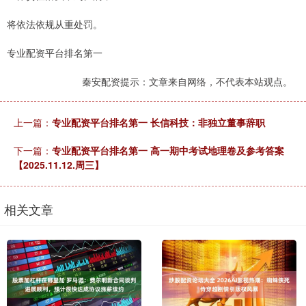
将依法依规从重处罚。
专业配资平台排名第一
秦安配资提示：文章来自网络，不代表本站观点。
上一篇：
专业配资平台排名第一 长信科技：非独立董事辞职
下一篇：
专业配资平台排名第一 高一期中考试地理卷及参考答案
【2025.11.12.周三】
相关文章