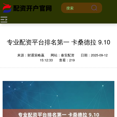
专业配资平台排名第一 卡桑德拉 9.10
来源：财通策略嬴
网站：秦安配资
日期：2025-09-12
15:12:33
查看：219