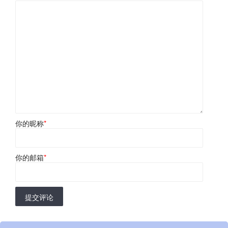
你的昵称
*
你的邮箱
*
提交评论