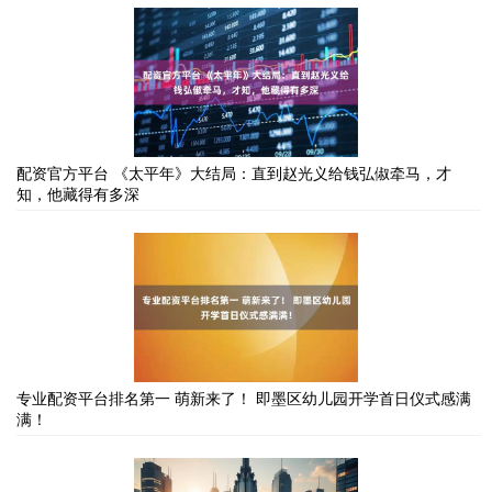
配资官方平台 《太平年》大结局：直到赵光义给钱弘俶牵马，才
知，他藏得有多深
专业配资平台排名第一 萌新来了！ 即墨区幼儿园开学首日仪式感满
满！