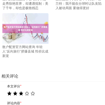
走秀惊艳世界，却遭遇抵制：美
兰特：我不能在分球时让队友陷
了千年，却也是极致残忍
入被动局面 要做得更好
散户配资官方网站查询 年轻
人“反向旅行”挤爆县城 性价比成
新宠
相关评论
本文评分
*
评论内容
*