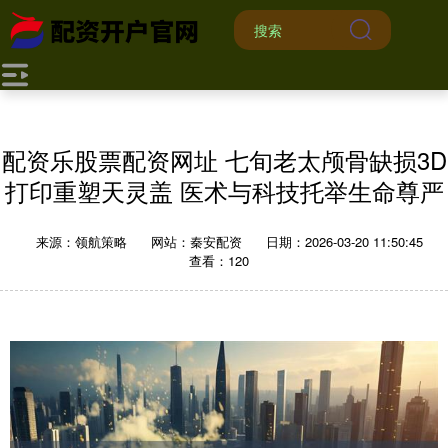
配资乐股票配资网址 七旬老太颅骨缺损3D
打印重塑天灵盖 医术与科技托举生命尊严
来源：领航策略
网站：秦安配资
日期：2026-03-20 11:50:45
查看：120