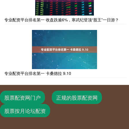
专业配资平台排名第一 收盘跌逾6%，寒武纪登顶“股王”一日游？
专业配资平台排名第一 卡桑德拉 9.10
股票配资网门户
正规的股票配资网
股票按月论坛配资