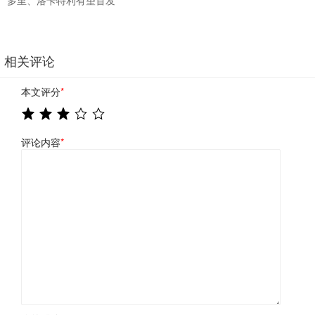
相关评论
本文评分
*
评论内容
*