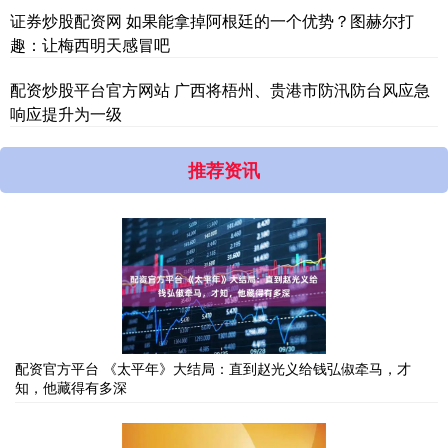
证券炒股配资网 如果能拿掉阿根廷的一个优势？图赫尔打
趣：让梅西明天感冒吧
配资炒股平台官方网站 广西将梧州、贵港市防汛防台风应急
响应提升为一级
推荐资讯
配资官方平台 《太平年》大结局：直到赵光义给钱弘俶牵马，才
知，他藏得有多深