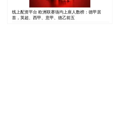
线上配资平台 欧洲联赛场均上座人数榜：德甲居
首，英超、西甲、意甲、德乙前五