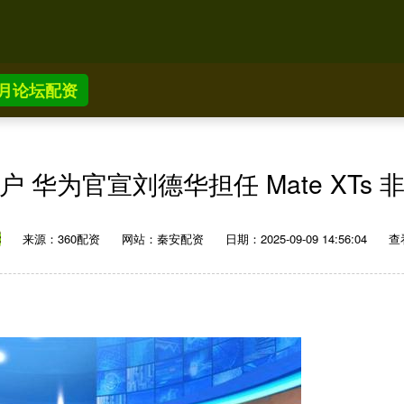
月论坛配资
 华为官宣刘德华担任 Mate XTs
来源：360配资
网站：秦安配资
日期：2025-09-09 14:56:04
查