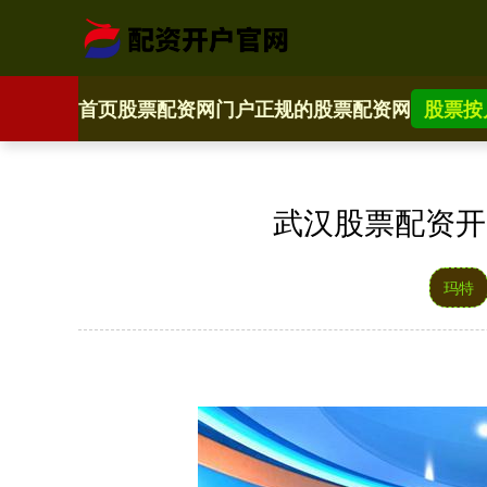
首页
股票配资网门户
正规的股票配资网
股票按
武汉股票配资开户
玛特