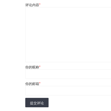
评论内容
*
你的昵称
*
你的邮箱
*
提交评论