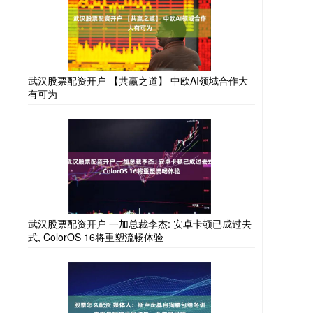
武汉股票配资开户 【共赢之道】 中欧AI领域合作大
有可为
武汉股票配资开户 一加总裁李杰: 安卓卡顿已成过去
式, ColorOS 16将重塑流畅体验