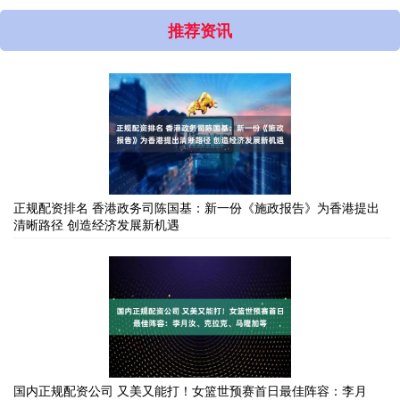
推荐资讯
正规配资排名 香港政务司陈国基：新一份《施政报告》为香港提出
清晰路径 创造经济发展新机遇
国内正规配资公司 又美又能打！女篮世预赛首日最佳阵容：李月