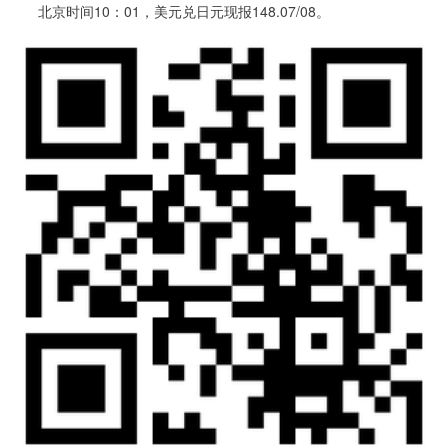
北京时间10：01，美元兑日元现报148.07/08。