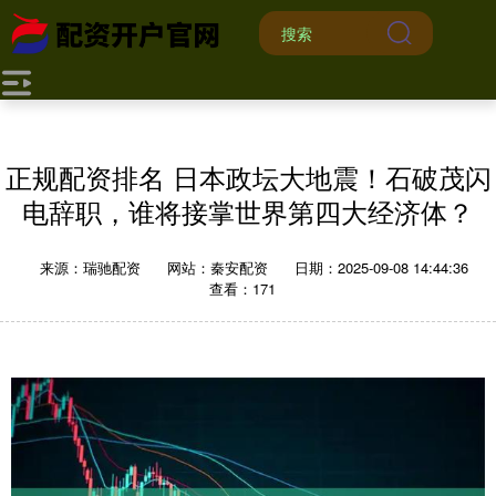
正规配资排名 日本政坛大地震！石破茂闪
电辞职，谁将接掌世界第四大经济体？
来源：瑞驰配资
网站：秦安配资
日期：2025-09-08 14:44:36
查看：171