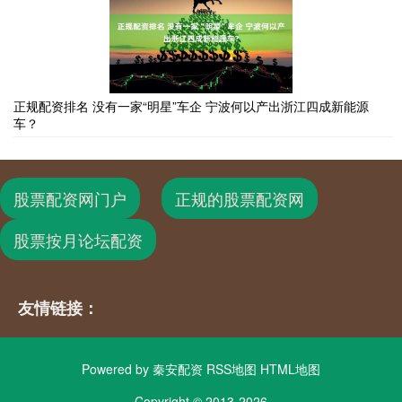
正规配资排名 没有一家“明星”车企 宁波何以产出浙江四成新能源
车？
股票配资网门户
正规的股票配资网
股票按月论坛配资
友情链接：
Powered by
秦安配资
RSS地图
HTML地图
Copyright
© 2013-2026