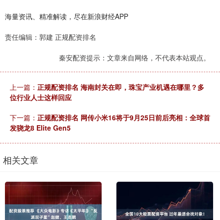
海量资讯、精准解读，尽在新浪财经APP
责任编辑：郭建 正规配资排名
秦安配资提示：文章来自网络，不代表本站观点。
上一篇：
正规配资排名 海南封关在即，珠宝产业机遇在哪里？多
位行业人士这样回应
下一篇：
正规配资排名 网传小米16将于9月25日前后亮相：全球首
发骁龙8 Elite Gen5
相关文章