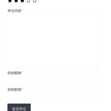
评论内容
*
你的昵称
*
你的邮箱
*
提交评论